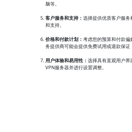
脑等。
客户服务和支持：
选择提供优质客户服务
和支持。
价格和付款计划：
考虑您的预算和付款偏
务提供商可能会提供免费试用或退款保证
用户体验和易用性：
选择具有直观用户界
VPN服务器并进行设置调整。
口碑和评价：
查看其他用户的评论和评价
明智的决定。
前一个