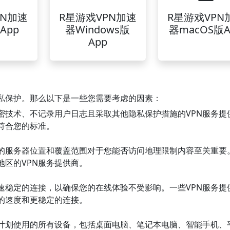
PN加速
R星游戏VPN加速
R星游戏VPN
App
器Windows版
器macOS版A
App
隐私保护。那么以下是一些您需要考虑的因素：
密技术、不记录用户日志且采取其他隐私保护措施的VPN服务提
符合您的标准。
商的服务器位置和覆盖范围对于您能否访问地理限制内容至关重要
区的VPN服务提供商。
高速稳定的连接，以确保您的在线体验不受影响。一些VPN服务提
的速度和更稳定的连接。
您计划使用的所有设备，包括桌面电脑、笔记本电脑、智能手机、