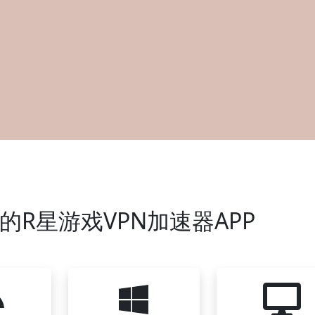
的R星游戏VPN加速器APP