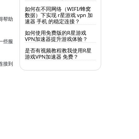
如何在不同网络（WIFI/蜂窝
数据）下实现 r星游戏 vpn 加
得帮助
速器 手机 的稳定连接？
如何使用免费版的R星游戏
VPN加速器提升游戏体验？
一些服
是否有视频教程教我使用R星
游戏VPN加速器 免费？
连接到
做出更
一个