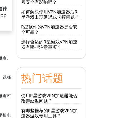
号安全有影响吗？
加速
如何解决使用VPN加速器后R
pp
星游戏出现延迟或卡顿问题？
R星软件的VPN加速器是否安
全可靠？
选择合适的R星游戏VPN加速
器有哪些注意事项？
供商。
热门话题
。选择
使用R星游戏VPN加速器能否
供商可
改善延迟问题？
有哪些推荐的R星游戏VPN加
平板电
速器游戏专用工具？