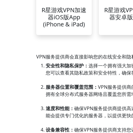
R星游戏VPN加速
R星游戏V
器iOS版App
器安卓版
(iPhone & iPad)
VPN服务提供商会直接影响您的在线安全和
安全性和隐私保护：
选择一个拥有强大加
您可以查看其隐私政策和安全特性，确保
服务器位置和覆盖范围：
VPN服务提供
拥有全球分布式服务器网络且覆盖您所需地
速度和性能：
确保VPN服务提供商提供
能会提供专门优化的服务器，以提供更快
设备兼容性：
确保VPN服务提供商支持