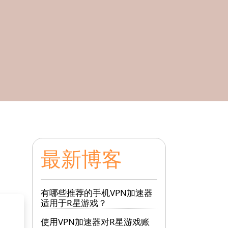
最新博客
有哪些推荐的手机VPN加速器
适用于R星游戏？
使用VPN加速器对R星游戏账