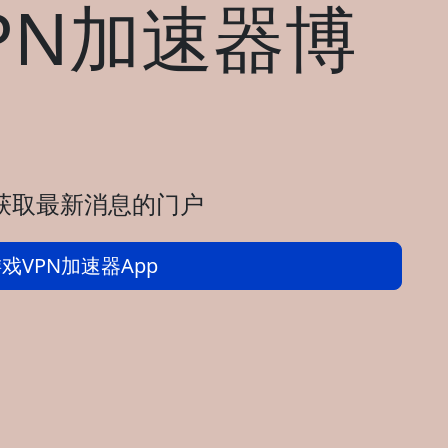
PN加速器博
 获取最新消息的门户
戏VPN加速器App