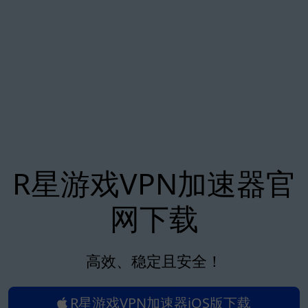
R星游戏VPN加速器官
网下载
高效、稳定且安全！
R星游戏VPN加速器iOS版下载