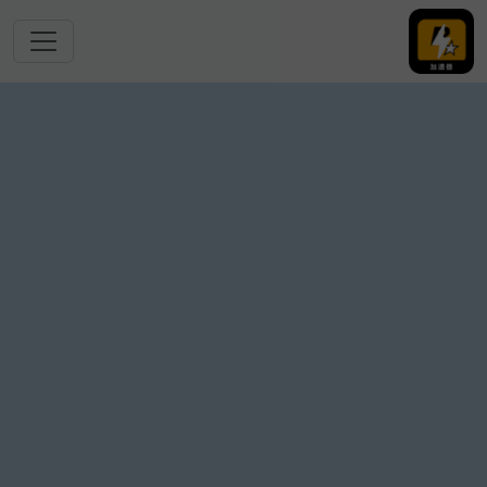
跳转到主要内容