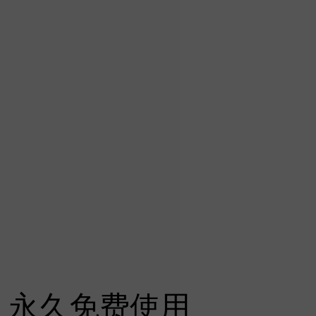
永久免费使用