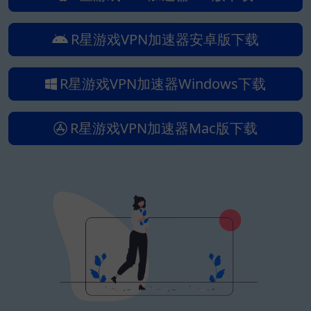
R星游戏VPN加速器安卓版下载
R星游戏VPN加速器Windows下载
R星游戏VPN加速器Mac版下载