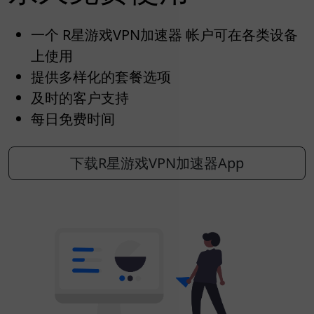
一个 R星游戏VPN加速器 帐户可在各类设备
上使用
提供多样化的套餐选项
及时的客户支持
每日免费时间
下载R星游戏VPN加速器App