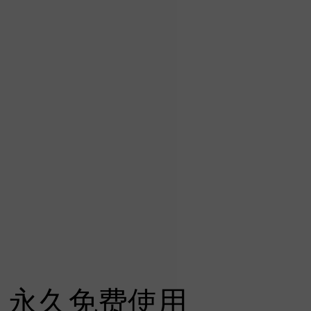
永久免费使用