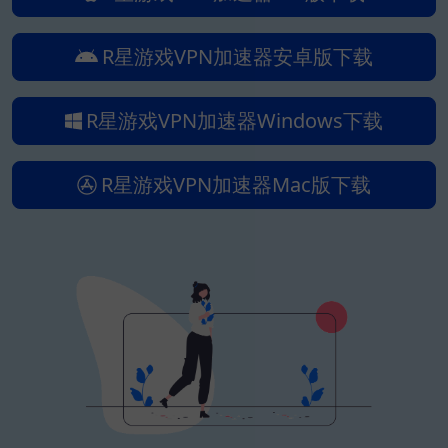
R星游戏VPN加速器安卓版下载
R星游戏VPN加速器Windows下载
R星游戏VPN加速器Mac版下载