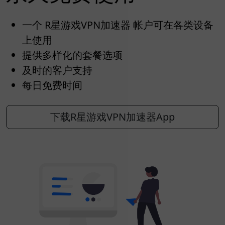
一个 R星游戏VPN加速器 帐户可在各类设备
上使用
提供多样化的套餐选项
及时的客户支持
每日免费时间
下载R星游戏VPN加速器App