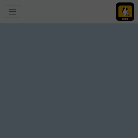
跳转到主要内容