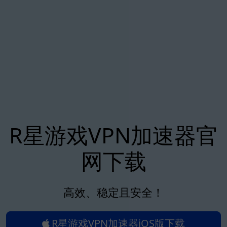
R星游戏VPN加速器官
网下载
高效、稳定且安全！
R星游戏VPN加速器iOS版下载